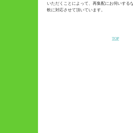
いただくことによって、再集配にお伺いする
軟に対応させて頂いています。
TOP