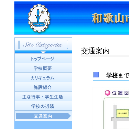
交通案内
学校までの